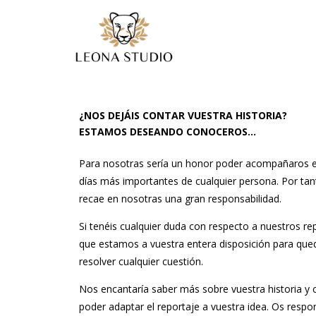
¿NOS DEJÁIS CONTAR VUESTRA HISTORIA?
ESTAMOS DESEANDO CONOCEROS…
Para nosotras sería un honor poder acompañaros e
días más importantes de cualquier persona. Por ta
recae en nosotras una gran responsabilidad.
Si tenéis cualquier duda con respecto a nuestros r
que estamos a vuestra entera disposición para qued
resolver cualquier cuestión.
Nos encantaría saber más sobre vuestra historia y
poder adaptar el reportaje a vuestra idea. Os respo