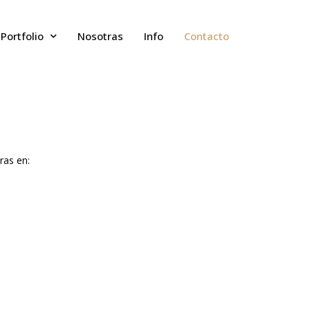
Portfolio
Nosotras
Info
Contacto
ras en: