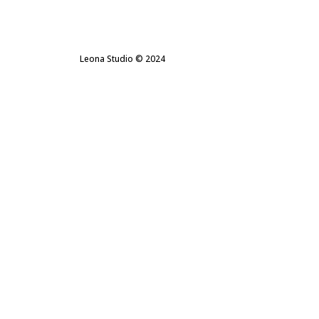
Leona Studio © 2024